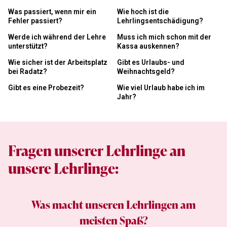
Was passiert, wenn mir ein
Wie hoch ist die
Fehler passiert?
Lehrlingsentschädigung?
Werde ich während der Lehre
Muss ich mich schon mit der
unterstützt?
Kassa auskennen?
Wie sicher ist der Arbeitsplatz
Gibt es Urlaubs- und
bei Radatz?
Weihnachtsgeld?
Gibt es eine Probezeit?
Wie viel Urlaub habe ich im
Jahr?
Fragen unserer Lehrlinge an
unsere Lehrlinge:
Was macht unseren Lehrlingen am
meisten Spaß?