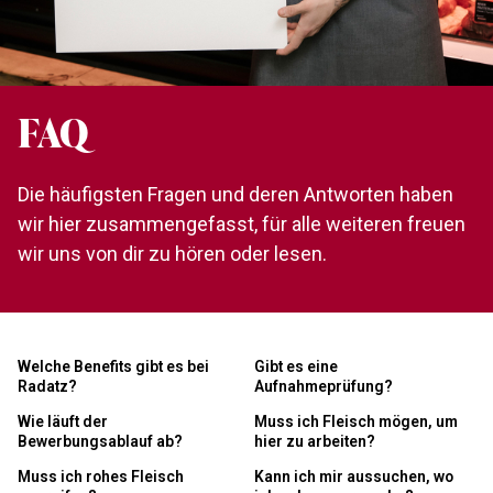
FAQ
Die häufigsten Fragen und deren Antworten haben
wir hier zusammengefasst, für alle weiteren freuen
wir uns von dir zu hören oder lesen.
Welche Benefits gibt es bei
Gibt es eine
Radatz?
Aufnahmeprüfung?
Wie läuft der
Muss ich Fleisch mögen, um
Bewerbungsablauf ab?
hier zu arbeiten?
Muss ich rohes Fleisch
Kann ich mir aussuchen, wo