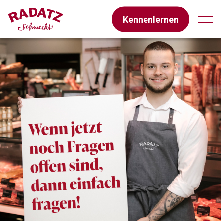
Kennenlernen